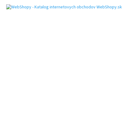
WebShopy.sk